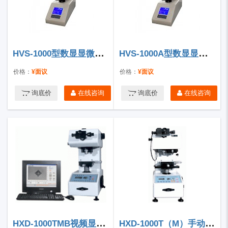
HVS-1000型数显显微硬度计
HVS-1000A型数显显微硬度计
价格：
¥面议
价格：
¥面议
询底价
在线咨询
询底价
在线咨询
HXD-1000TMB视频显微硬度计
HXD-1000T（M）手动/自动转塔数显显微硬度计