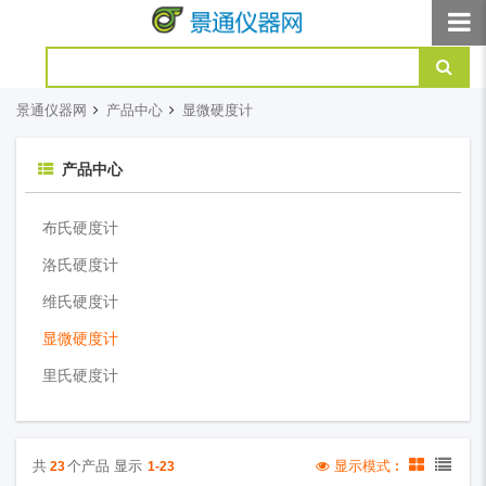
景通仪器网
产品中心
显微硬度计
产品中心
布氏硬度计
洛氏硬度计
维氏硬度计
显微硬度计
里氏硬度计
共
个产品 显示
显示模式︰
23
1-23