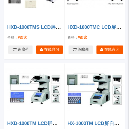
HXD-1000TMS LCD屏自动转塔HV、HK双压头数显显微硬度计
HXD-1000TMC LCD屏显微硬度计
价格：
¥面议
价格：
¥面议
询底价
在线咨询
询底价
在线咨询
HXD-1000TM LCD屏自动转塔数显显微硬度计
HX-1000TM LCD屏自动转塔显微硬度计