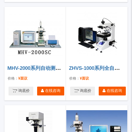
MHV-2000系列自动测量显微硬度计
ZHVS-1000系列全自动显微硬度计
价格：
¥面议
价格：
¥面议
询底价
在线咨询
询底价
在线咨询