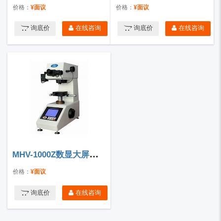
价格：
¥面议
价格：
¥面议
询底价
在线咨询
询底价
在线咨询
MHV-1000Z数显大屏幕显微硬度计
价格：
¥面议
询底价
在线咨询