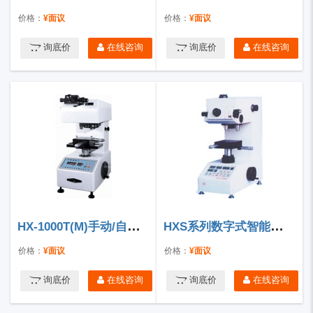
价格：
¥面议
价格：
¥面议
询底价
在线咨询
询底价
在线咨询
HX-1000T(M)手动/自动转塔数显显微硬度计
HXS系列数字式智能显微硬度计
价格：
¥面议
价格：
¥面议
询底价
在线咨询
询底价
在线咨询