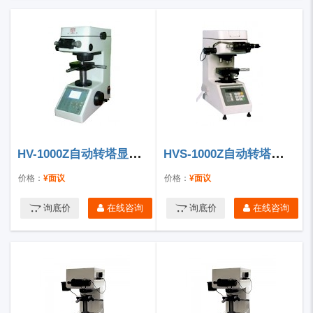
HV-1000Z自动转塔显微硬度计
HVS-1000Z自动转塔数显显微硬度计
价格：
¥面议
价格：
¥面议
询底价
在线咨询
询底价
在线咨询