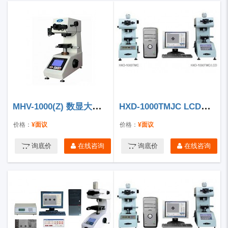
MHV-1000(Z) 数显大屏幕显微硬度计
HXD-1000TMJC LCD屏显微硬度计
价格：
¥面议
价格：
¥面议
询底价
在线咨询
询底价
在线咨询