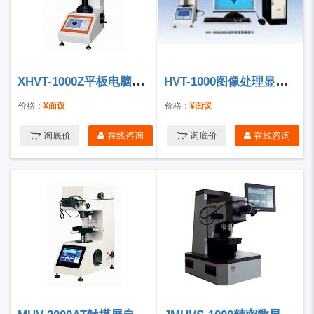
XHVT-1000Z平板电脑控制显微硬度计
HVT-1000图像处理显微硬度计
价格：
¥面议
价格：
¥面议
询底价
在线咨询
询底价
在线咨询