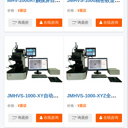
MHV-2000AT触摸屏自动转塔数显显微硬度计
JMHVS-1000精密数显显微硬度计
价格：
¥面议
价格：
¥面议
询底价
在线咨询
询底价
在线咨询
JMHVS-1000-XY自动精密显微硬度计
JMHVS-1000-XYZ全自动精密显微硬度计
价格：
¥面议
价格：
¥面议
询底价
在线咨询
询底价
在线咨询