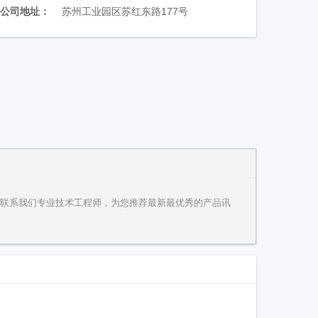
公司地址：
苏州工业园区苏红东路177号
处
联系我们专业技术工程师，为您推荐最新最优秀的产品讯