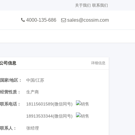
关于我们
联系我们
4000-135-686
sales@cossim.com
公司信息
详细信息
国家/地区：
中国/江苏
经营性质：
生产商
联系电话：
18115601589
(微信同号)
18913533344
(微信同号)
联系人：
张经理