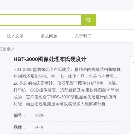
技术文章
常见问题
关于我们
布氏硬度计
HBT-3000图像处理布氏硬度计
HBT-3000型图像处理布氏硬度计是精密的机械结构和微机
控制闭环系统的光、机、电一体化产品，也是当今世界上
Zui先进的布氏硬度计。仪器配置了图像分析软件、电脑、
打印机、CCD摄像装置、适配镜筒及专用软件图象卡等制
成的，它不但包含了HBS-3000型数显布氏硬度计的所有
功能，而且通过电脑显示可以实现多人观察和分析。
编号：
1326
品牌：
科信