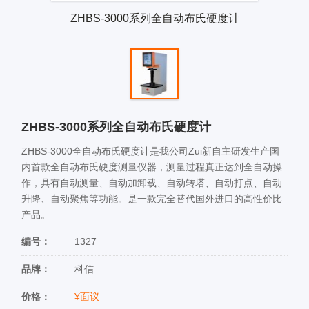
ZHBS-3000系列全自动布氏硬度计
ZHBS-3000系列全自动布氏硬度计
ZHBS-3000全自动布氏硬度计是我公司Zui新自主研发生产国
内首款全自动布氏硬度测量仪器，测量过程真正达到全自动操
作，具有自动测量、自动加卸载、自动转塔、自动打点、自动
升降、自动聚焦等功能。是一款完全替代国外进口的高性价比
产品。
编号：
1327
品牌：
科信
价格：
¥面议