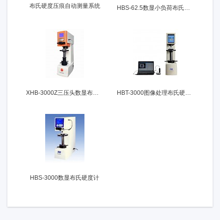
布氏硬度压痕自动测量系统
HBS-62.5数显小负荷布氏硬度计
XHB-3000Z三压头数显布氏硬度计
HBT-3000图像处理布氏硬度计
HBS-3000数显布氏硬度计