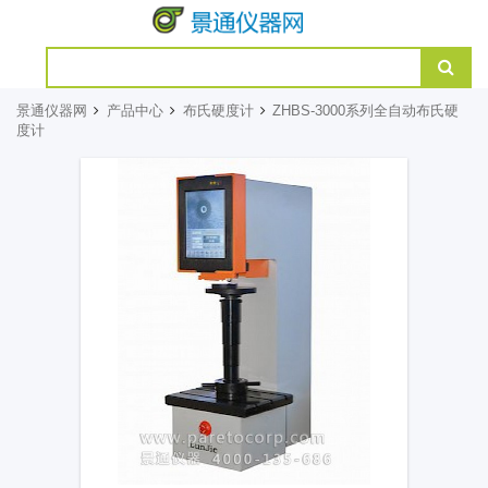
景通仪器网
产品中心
布氏硬度计
ZHBS-3000系列全自动布氏硬
度计